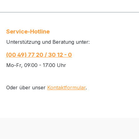
Service-Hotline
Unterstützung und Beratung unter:
(00 49) 77 20 / 30 12 - 0
Mo-Fr, 09:00 - 17:00 Uhr
Oder über unser
Kontaktformular
.