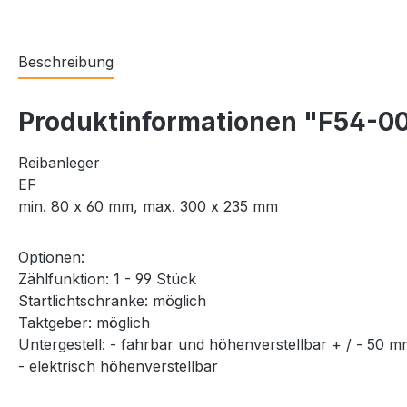
Beschreibung
Produktinformationen "F54-00
Reibanleger
EF
min. 80 x 60 mm, max. 300 x 235 mm
Optionen:
Zählfunktion: 1 - 99 Stück
Startlichtschranke: möglich
Taktgeber: möglich
Untergestell: - fahrbar und höhenverstellbar + / - 50 
- elektrisch höhenverstellbar