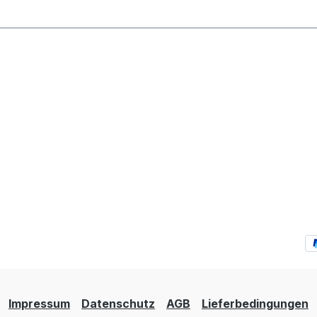
Impressum
Datenschutz
AGB
Lieferbedingungen