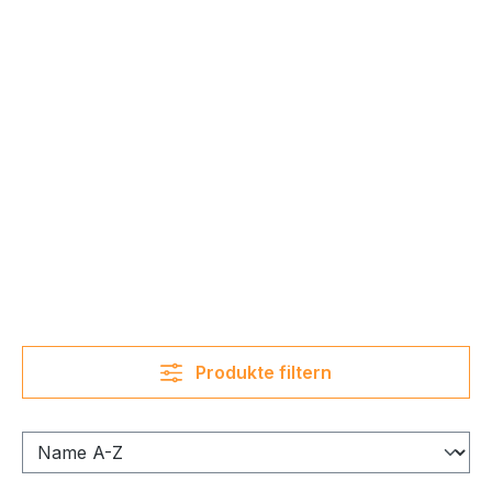
Produkte filtern