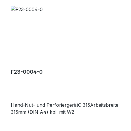
F23-0004-0
Hand-Nut- und PerforiergerätC 315Arbeitsbreite
315mm (DIN A4) kpl. mit WZ