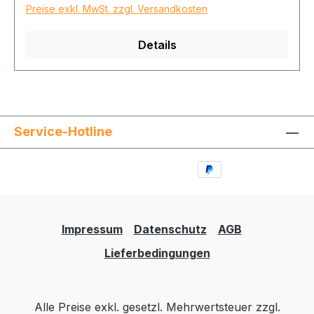
Preise exkl. MwSt. zzgl. Versandkosten
Details
Service-Hotline
Impressum
Datenschutz
AGB
Lieferbedingungen
Alle Preise exkl. gesetzl. Mehrwertsteuer zzgl.