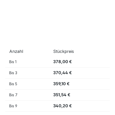
Anzahl
Stückpreis
378,00 €
Bis
1
370,44 €
Bis
3
359,10 €
Bis
5
351,54 €
Bis
7
340,20 €
Bis
9