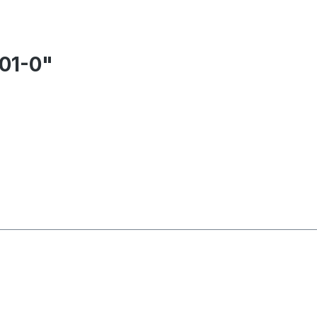
01-0"