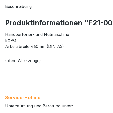
Beschreibung
Produktinformationen "F21-00
Handperforier- und Nutmaschine
EXPO
Arbeitsbreite 460mm (DIN A3)
(ohne Werkzeuge)
Service-Hotline
Unterstützung und Beratung unter: