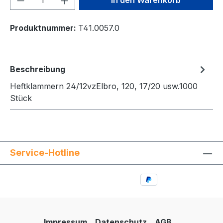
Produktnummer:
T41.0057.0
Beschreibung
Heftklammern 24/12vzElbro, 120, 17/20 usw.1000
Stück
Service-Hotline
Impressum
Datenschutz
AGB