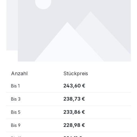
Anzahl
Stückpreis
243,60 €
Bis
1
238,73 €
Bis
3
233,86 €
Bis
5
228,98 €
Bis
9