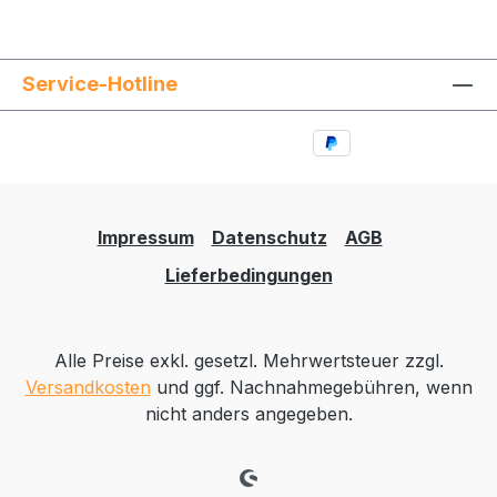
Service-Hotline
Impressum
Datenschutz
AGB
Lieferbedingungen
Alle Preise exkl. gesetzl. Mehrwertsteuer zzgl.
Versandkosten
und ggf. Nachnahmegebühren, wenn
nicht anders angegeben.