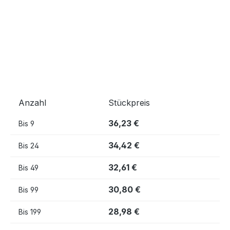
Anzahl
Stückpreis
36,23 €
Bis
9
34,42 €
Bis
24
32,61 €
Bis
49
30,80 €
Bis
99
28,98 €
Bis
199