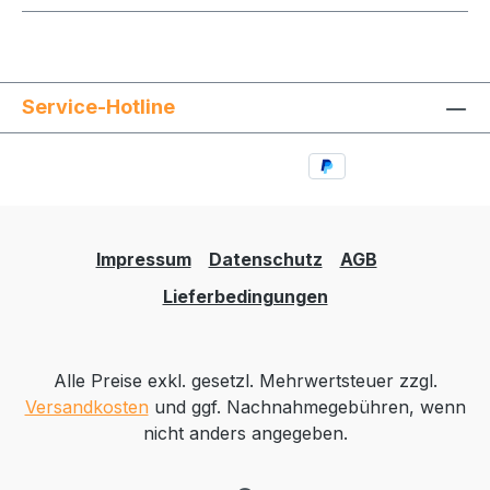
Service-Hotline
Impressum
Datenschutz
AGB
Lieferbedingungen
Alle Preise exkl. gesetzl. Mehrwertsteuer zzgl.
Versandkosten
und ggf. Nachnahmegebühren, wenn
nicht anders angegeben.