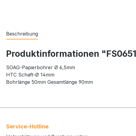
Beschreibung
Produktinformationen "FS065
SOAG-Papierbohrer Ø 6,5mm
HTC Schaft-Ø 14mm
Bohrlänge 50mm Gesamtlänge 90mm
Service-Hotline