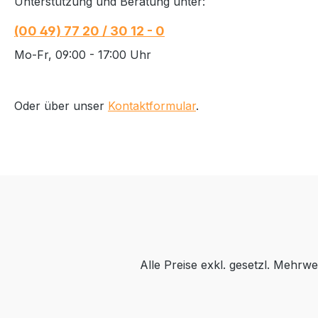
Unterstützung und Beratung unter:
(00 49) 77 20 / 30 12 - 0
Mo-Fr, 09:00 - 17:00 Uhr
Oder über unser
Kontaktformular
.
Alle Preise exkl. gesetzl. Mehrwe