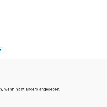
, wenn nicht anders angegeben.