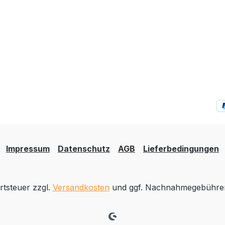
Impressum
Datenschutz
AGB
Lieferbedingungen
rtsteuer zzgl.
Versandkosten
und ggf. Nachnahmegebühren