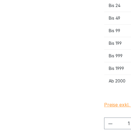
Bis
24
Bis
49
Bis
99
Bis
199
Bis
999
Bis
1999
Ab
2000
Preise exkl
Produkt