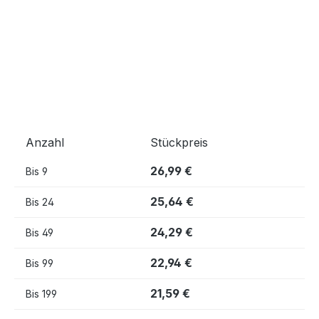
Anzahl
Stückpreis
26,99 €
Bis
9
25,64 €
Bis
24
24,29 €
Bis
49
22,94 €
Bis
99
21,59 €
Bis
199