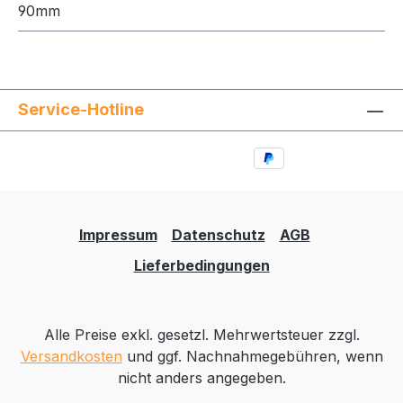
90mm
Service-Hotline
Impressum
Datenschutz
AGB
Lieferbedingungen
Alle Preise exkl. gesetzl. Mehrwertsteuer zzgl.
Versandkosten
und ggf. Nachnahmegebühren, wenn
nicht anders angegeben.