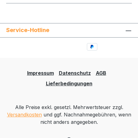
Service-Hotline
Impressum
Datenschutz
AGB
Lieferbedingungen
Alle Preise exkl. gesetzl. Mehrwertsteuer zzgl.
Versandkosten
und ggf. Nachnahmegebühren, wenn
nicht anders angegeben.