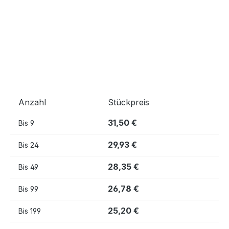
Anzahl
Stückpreis
31,50 €
Bis
9
29,93 €
Bis
24
28,35 €
Bis
49
26,78 €
Bis
99
25,20 €
Bis
199