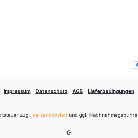
Impressum
Datenschutz
AGB
Lieferbedingungen
rtsteuer zzgl.
Versandkosten
und ggf. Nachnahmegebühren