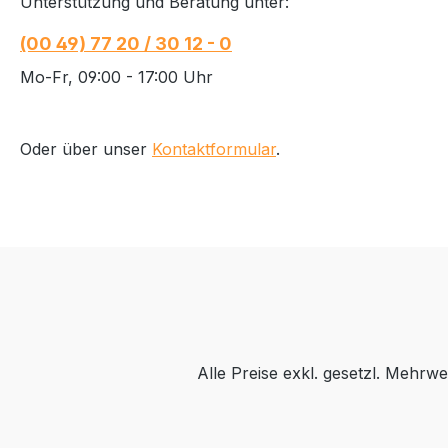
Unterstützung und Beratung unter:
(00 49) 77 20 / 30 12 - 0
Mo-Fr, 09:00 - 17:00 Uhr
Oder über unser
Kontaktformular
.
Alle Preise exkl. gesetzl. Mehrwe