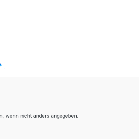
, wenn nicht anders angegeben.