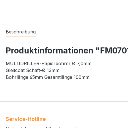
Beschreibung
Produktinformationen "FM070
MULTIDRILLER-Papierbohrer Ø 7,0mm
Gleitcoat Schaft-Ø 13mm
Bohrlänge 65mm Gesamtlänge 100mm
Service-Hotline