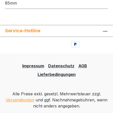
85mm
Service-Hotline
Impressum
Datenschutz
AGB
Lieferbedingungen
Alle Preise exkl. gesetzl. Mehrwertsteuer zzgl.
Versandkosten
und ggf. Nachnahmegebühren, wenn
nicht anders angegeben.