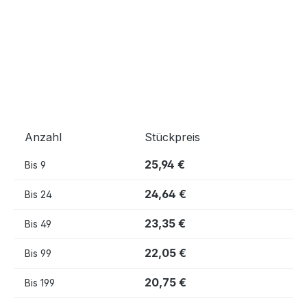
Anzahl
Stückpreis
25,94 €
Bis
9
24,64 €
Bis
24
23,35 €
Bis
49
22,05 €
Bis
99
20,75 €
Bis
199