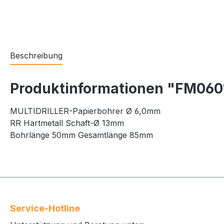
Beschreibung
Produktinformationen "FM060
MULTIDRILLER-Papierbohrer Ø 6,0mm
RR Hartmetall Schaft-Ø 13mm
Bohrlänge 50mm Gesamtlänge 85mm
Service-Hotline