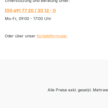
Unterstützung und Beratung unter:
(00 49) 77 20 / 30 12 - 0
Mo-Fr, 09:00 - 17:00 Uhr
Oder über unser
Kontaktformular
.
Alle Preise exkl. gesetzl. Mehrwe