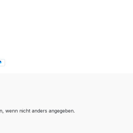
, wenn nicht anders angegeben.