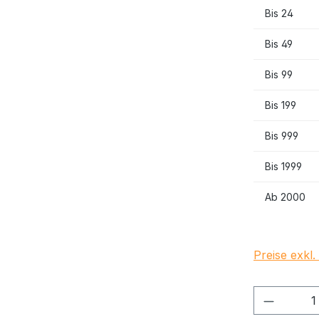
Bis
24
Bis
49
Bis
99
Bis
199
Bis
999
Bis
1999
Ab
2000
Preise exkl
Produkt