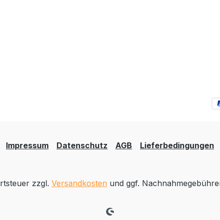
Impressum
Datenschutz
AGB
Lieferbedingungen
rtsteuer zzgl.
Versandkosten
und ggf. Nachnahmegebühren