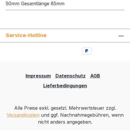
50mm Gesamtlänge 85mm
Service-Hotline
Impressum
Datenschutz
AGB
Lieferbedingungen
Alle Preise exkl. gesetzl. Mehrwertsteuer zzgl.
Versandkosten
und ggf. Nachnahmegebühren, wenn
nicht anders angegeben.