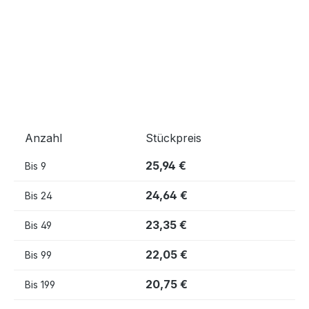
Anzahl
Stückpreis
25,94 €
Bis
9
24,64 €
Bis
24
23,35 €
Bis
49
22,05 €
Bis
99
20,75 €
Bis
199