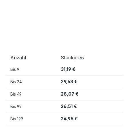
Anzahl
Stückpreis
31,19 €
Bis
9
29,63 €
Bis
24
28,07 €
Bis
49
26,51 €
Bis
99
24,95 €
Bis
199