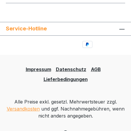
Service-Hotline
Impressum
Datenschutz
AGB
Lieferbedingungen
Alle Preise exkl. gesetzl. Mehrwertsteuer zzgl.
Versandkosten
und ggf. Nachnahmegebühren, wenn
nicht anders angegeben.