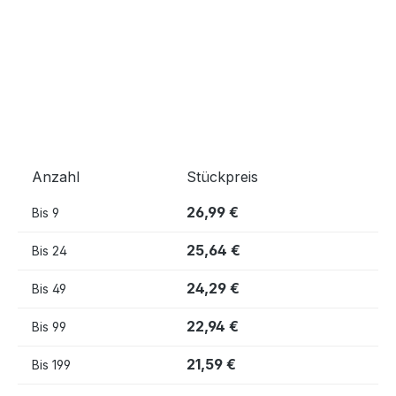
Anzahl
Stückpreis
26,99 €
Bis
9
25,64 €
Bis
24
24,29 €
Bis
49
22,94 €
Bis
99
21,59 €
Bis
199