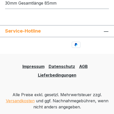
30mm Gesamtlänge 85mm
Service-Hotline
Impressum
Datenschutz
AGB
Lieferbedingungen
Alle Preise exkl. gesetzl. Mehrwertsteuer zzgl.
Versandkosten
und ggf. Nachnahmegebühren, wenn
nicht anders angegeben.