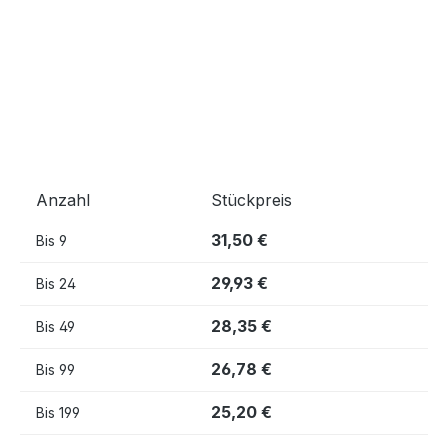
Anzahl
Stückpreis
31,50 €
Bis
9
29,93 €
Bis
24
28,35 €
Bis
49
26,78 €
Bis
99
25,20 €
Bis
199