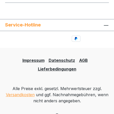
Service-Hotline
Impressum
Datenschutz
AGB
Lieferbedingungen
Alle Preise exkl. gesetzl. Mehrwertsteuer zzgl.
Versandkosten
und ggf. Nachnahmegebühren, wenn
nicht anders angegeben.