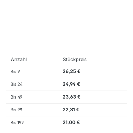
Anzahl
Stückpreis
26,25 €
Bis
9
24,94 €
Bis
24
23,63 €
Bis
49
22,31 €
Bis
99
21,00 €
Bis
199