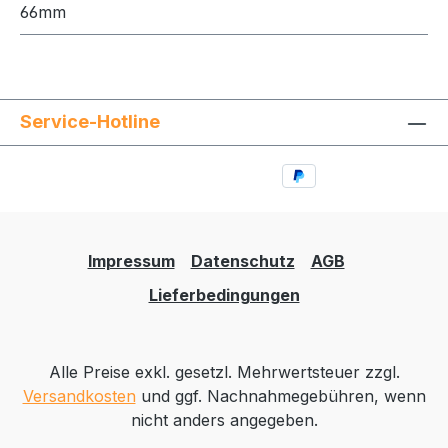
66mm
Service-Hotline
Impressum
Datenschutz
AGB
Lieferbedingungen
Alle Preise exkl. gesetzl. Mehrwertsteuer zzgl.
Versandkosten
und ggf. Nachnahmegebühren, wenn
nicht anders angegeben.