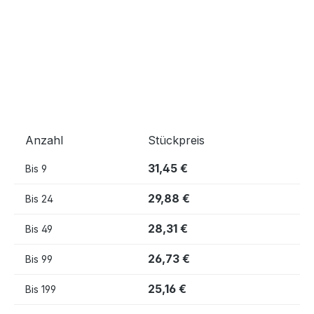
Anzahl
Stückpreis
31,45 €
Bis
9
29,88 €
Bis
24
28,31 €
Bis
49
26,73 €
Bis
99
25,16 €
Bis
199