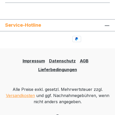
Service-Hotline
Impressum
Datenschutz
AGB
Lieferbedingungen
Alle Preise exkl. gesetzl. Mehrwertsteuer zzgl.
Versandkosten
und ggf. Nachnahmegebühren, wenn
nicht anders angegeben.