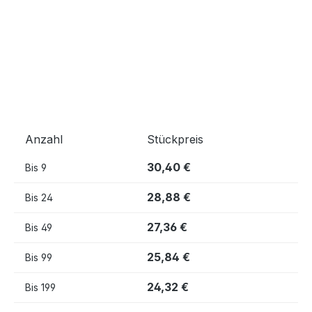
Anzahl
Stückpreis
30,40 €
Bis
9
28,88 €
Bis
24
27,36 €
Bis
49
25,84 €
Bis
99
24,32 €
Bis
199