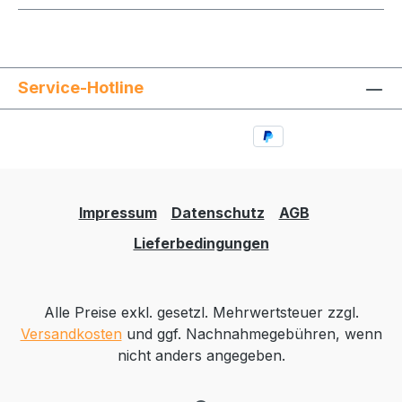
Service-Hotline
Impressum
Datenschutz
AGB
Lieferbedingungen
Alle Preise exkl. gesetzl. Mehrwertsteuer zzgl.
Versandkosten
und ggf. Nachnahmegebühren, wenn
nicht anders angegeben.