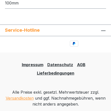
100mm
Service-Hotline
Impressum
Datenschutz
AGB
Lieferbedingungen
Alle Preise exkl. gesetzl. Mehrwertsteuer zzgl.
Versandkosten
und ggf. Nachnahmegebühren, wenn
nicht anders angegeben.