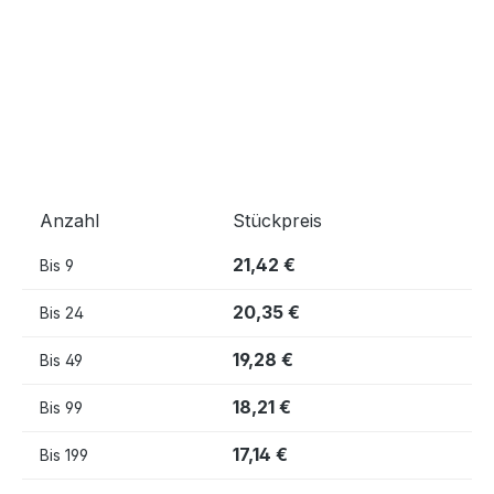
Anzahl
Stückpreis
21,42 €
Bis
9
20,35 €
Bis
24
19,28 €
Bis
49
18,21 €
Bis
99
17,14 €
Bis
199