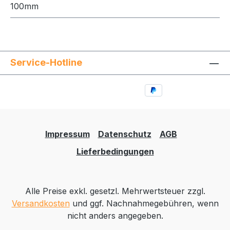
100mm
Service-Hotline
Impressum
Datenschutz
AGB
Lieferbedingungen
Alle Preise exkl. gesetzl. Mehrwertsteuer zzgl.
Versandkosten
und ggf. Nachnahmegebühren, wenn
nicht anders angegeben.