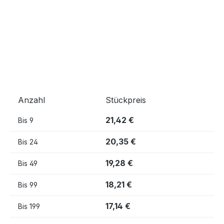
Anzahl
Stückpreis
21,42 €
Bis
9
20,35 €
Bis
24
19,28 €
Bis
49
18,21 €
Bis
99
17,14 €
Bis
199