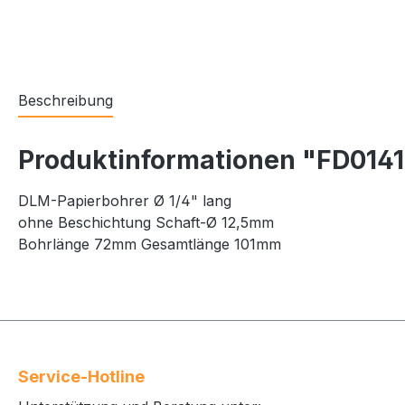
Beschreibung
Produktinformationen "FD014
DLM-Papierbohrer Ø 1/4" lang
ohne Beschichtung Schaft-Ø 12,5mm
Bohrlänge 72mm Gesamtlänge 101mm
Service-Hotline