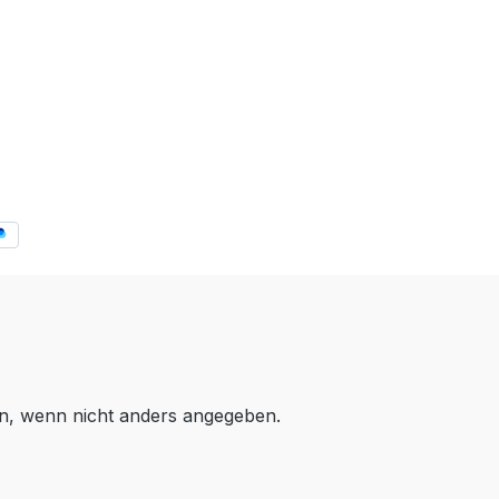
, wenn nicht anders angegeben.