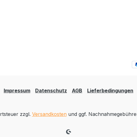
Impressum
Datenschutz
AGB
Lieferbedingungen
rtsteuer zzgl.
Versandkosten
und ggf. Nachnahmegebühren