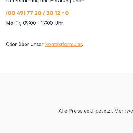
Unterstützung und Beratung unter:
(00 49) 77 20 / 30 12 - 0
Mo-Fr, 09:00 - 17:00 Uhr
Oder über unser
Kontaktformular
.
Alle Preise exkl. gesetzl. Mehrwe