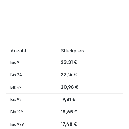
Anzahl
Stückpreis
23,31 €
Bis
9
22,14 €
Bis
24
20,98 €
Bis
49
19,81 €
Bis
99
18,65 €
Bis
199
17,48 €
Bis
999