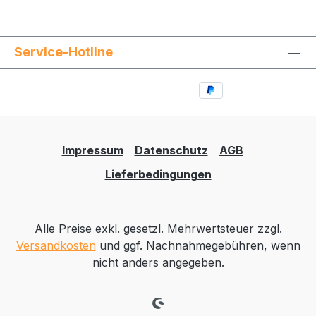
Service-Hotline
Impressum
Datenschutz
AGB
Lieferbedingungen
Alle Preise exkl. gesetzl. Mehrwertsteuer zzgl.
Versandkosten
und ggf. Nachnahmegebühren, wenn
nicht anders angegeben.