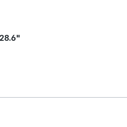
28.6"