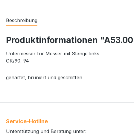
Beschreibung
Produktinformationen "A53.00
Untermesser für Messer mit Stange links
OK/90, 94
gehärtet, brüniert und geschliffen
Service-Hotline
Unterstützung und Beratung unter: