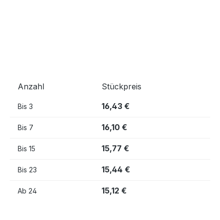
Anzahl
Stückpreis
16,43 €
Bis
3
16,10 €
Bis
7
15,77 €
Bis
15
15,44 €
Bis
23
15,12 €
Ab
24